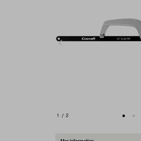
1
/
2