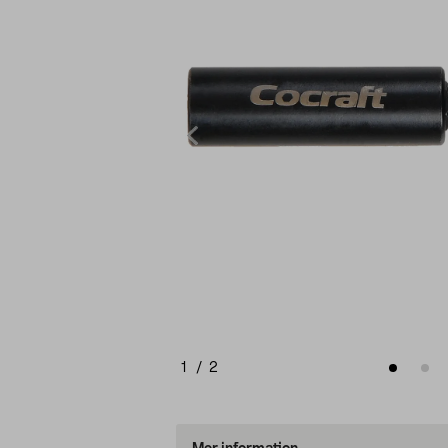
1
/
2