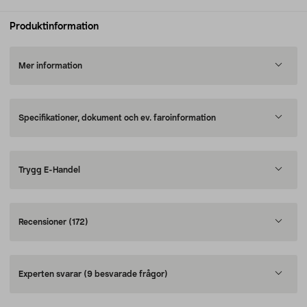
Produktinformation
Mer information
Specifikationer, dokument och ev. faroinformation
Trygg E-Handel
Recensioner
(172)
Experten svarar
(9 besvarade frågor)