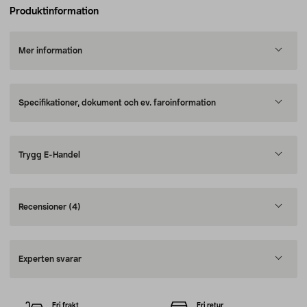
Produktinformation
Mer information
Specifikationer, dokument och ev. faroinformation
Trygg E-Handel
Recensioner
(4)
Experten svarar
Fri frakt
Fri retur