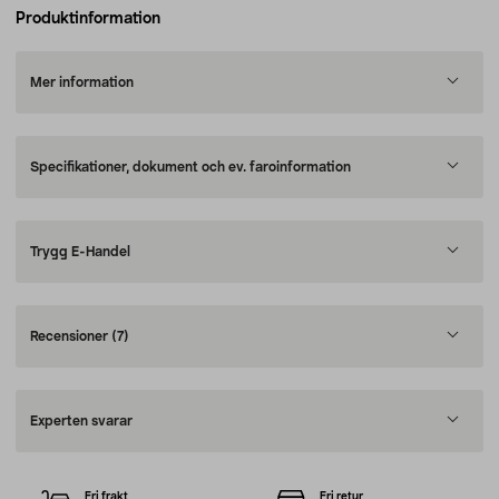
Produktinformation
Mer information
Specifikationer, dokument och ev. faroinformation
Trygg E-Handel
Recensioner
(7)
Experten svarar
Fri frakt
Fri retur