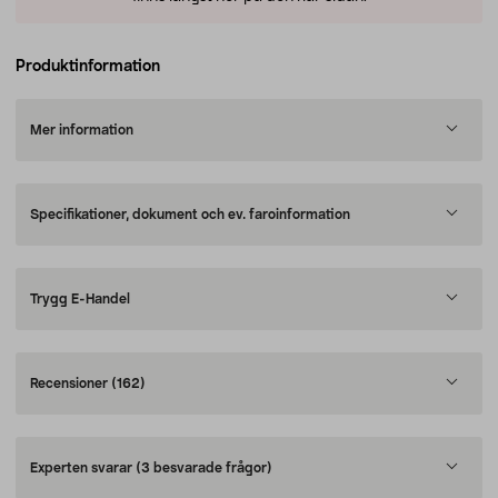
Produktinformation
Mer information
Specifikationer, dokument och ev. faroinformation
Trygg E-Handel
Recensioner
(162)
Experten svarar
(3 besvarade frågor)