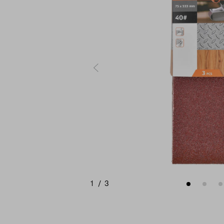
1
/
3