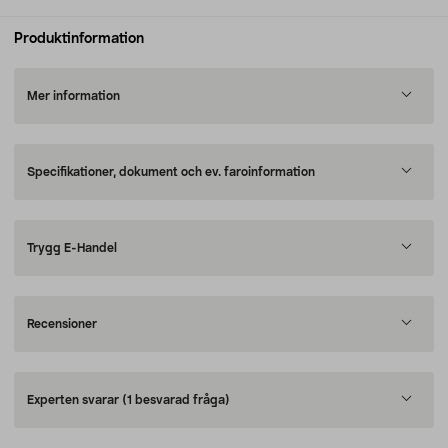
Produktinformation
Mer information
Specifikationer, dokument och ev. faroinformation
Trygg E-Handel
Recensioner
Experten svarar
(1 besvarad fråga)