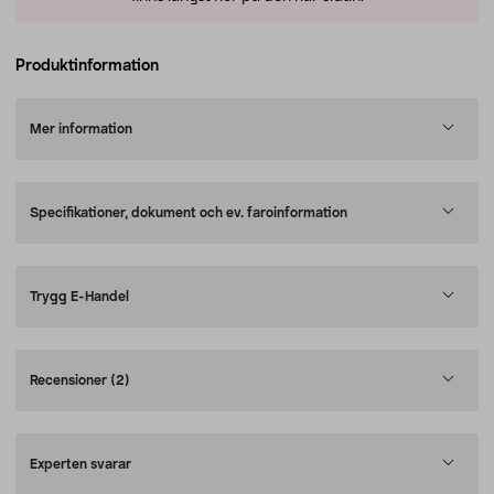
Produktinformation
Mer information
Specifikationer, dokument och ev. faroinformation
Trygg E-Handel
Recensioner
(2)
Experten svarar