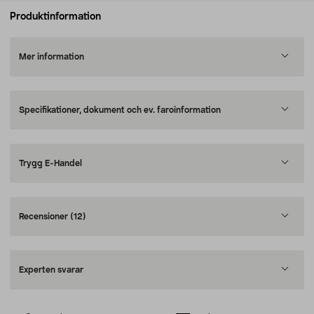
Produktinformation
Mer information
Specifikationer, dokument och ev. faroinformation
Trygg E-Handel
Recensioner
(12)
Experten svarar