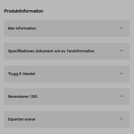
Produktinformation
Mer information
Specifikationer, dokument och ev. faroinformation
Trygg E-Handel
Recensioner
(36)
Experten svarar