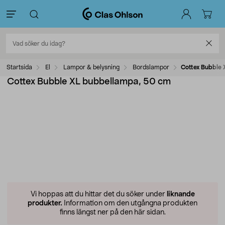
Startsida
El
Lampor & belysning
Bordslampor
Cottex Bubble
Cottex Bubble XL bubbellampa, 50 cm
Vi hoppas att du hittar det du söker under
liknande
produkter.
Information om den utgångna produkten
finns längst ner på den här sidan.