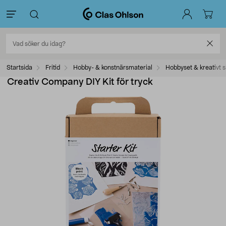
Startsida
Fritid
Hobby- & konstnärsmaterial
Hobbyset & kreativt 
Creativ Company DIY Kit för tryck