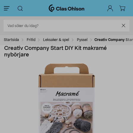
Startsida
Fritid
Leksaker & spel
Pyssel
Creativ Company Star
Creativ Company Start DIY Kit makramé
nybörjare