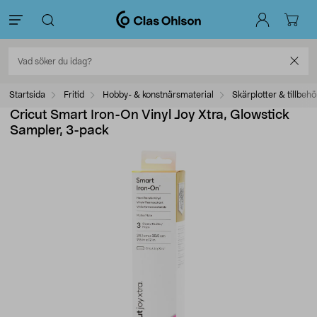
Startsida
Fritid
Hobby- & konstnärsmaterial
Skärplotter & tillbehö
Cricut Smart Iron-On Vinyl Joy Xtra, Glowstick
Sampler, 3-pack