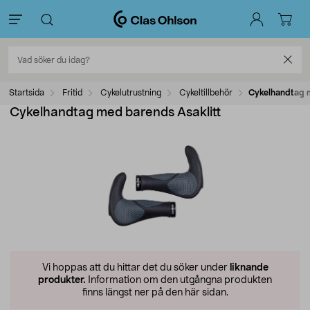
Startsida
Fritid
Cykelutrustning
Cykeltillbehör
Cykelhandtag m
Cykelhandtag med barends Asaklitt
Vi hoppas att du hittar det du söker under
liknande
produkter.
Information om den utgångna produkten
finns längst ner på den här sidan.