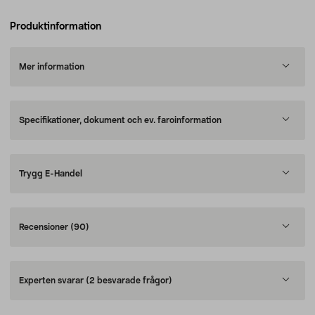
Produktinformation
Mer information
Specifikationer, dokument och ev. faroinformation
Trygg E-Handel
Recensioner
(90)
Experten svarar
(2 besvarade frågor)