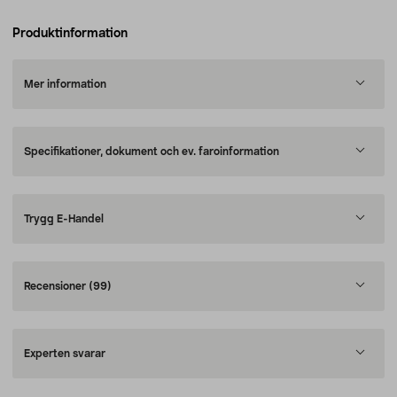
Produktinformation
Mer information
Specifikationer, dokument och ev. faroinformation
Trygg E-Handel
Recensioner
(99)
Experten svarar