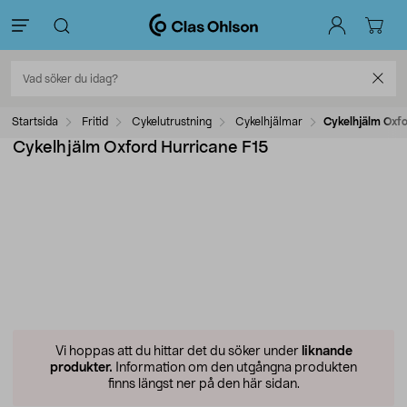
Startsida
Fritid
Cykelutrustning
Cykelhjälmar
Cykelhjälm Oxfo
Cykelhjälm Oxford Hurricane F15
Vi hoppas att du hittar det du söker under
liknande
produkter.
Information om den utgångna produkten
finns längst ner på den här sidan.