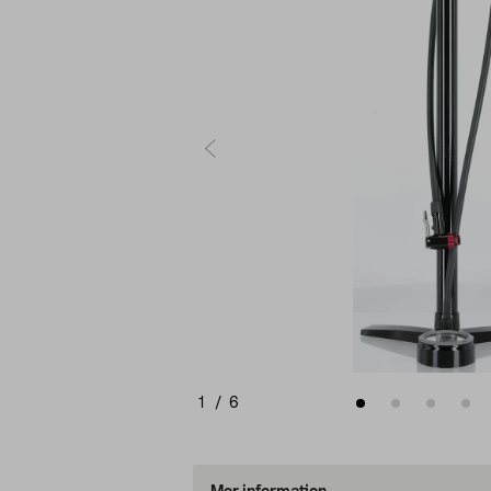
1
/
6