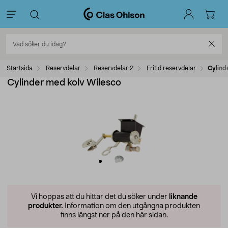
Startsida
Reservdelar
Reservdelar 2
Fritid reservdelar
Cylind
Cylinder med kolv Wilesco
Vi hoppas att du hittar det du söker under
liknande
produkter.
Information om den utgångna produkten
finns längst ner på den här sidan.