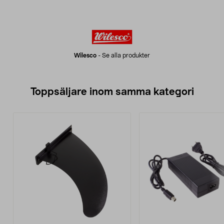
Wilesco
-
Se alla produkter
Toppsäljare inom samma kategori