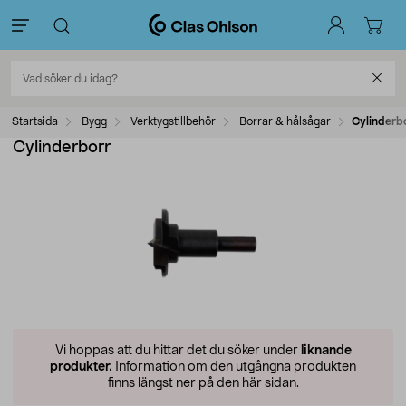
Startsida
Bygg
Verktygstillbehör
Borrar & hålsågar
Cylinderb
Cylinderborr
Vi hoppas att du hittar det du söker under
liknande
produkter.
Information om den utgångna produkten
finns längst ner på den här sidan.