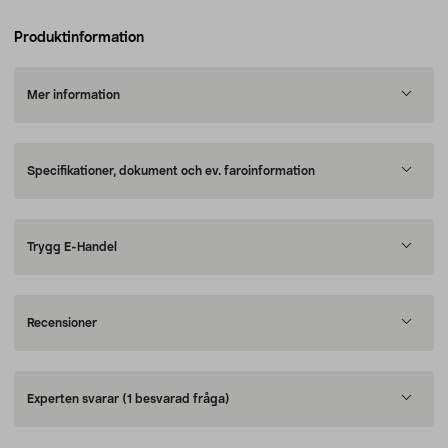
Produktinformation
Mer information
Specifikationer, dokument och ev. faroinformation
Trygg E-Handel
Recensioner
Experten svarar
(1 besvarad fråga)