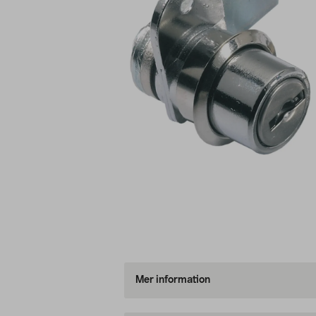
Mer information