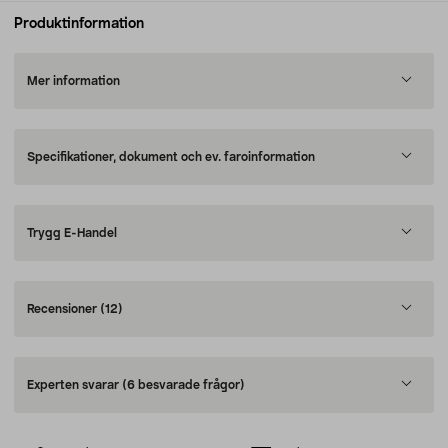
Produktinformation
Mer information
Specifikationer, dokument och ev. faroinformation
Trygg E-Handel
Recensioner
(12)
Experten svarar
(6 besvarade frågor)