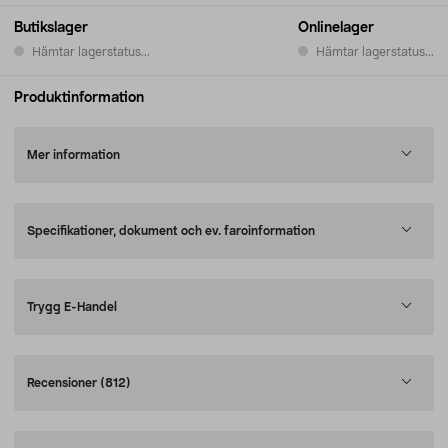
Butikslager
Onlinelager
Hämtar lagerstatus...
Hämtar lagerstatus...
Produktinformation
Mer information
Specifikationer, dokument och ev. faroinformation
Trygg E-Handel
Recensioner
(812)