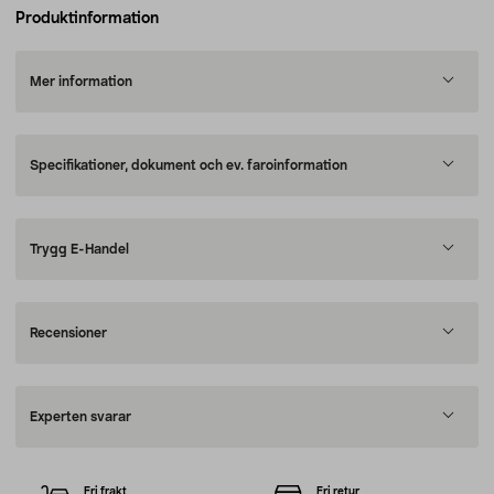
Produktinformation
Mer information
Specifikationer, dokument och ev. faroinformation
Trygg E-Handel
Recensioner
Experten svarar
Fri frakt
Fri retur