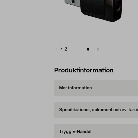
1
/
2
Produktinformation
Mer information
Specifikationer, dokument och ev. faro
Trygg E-Handel