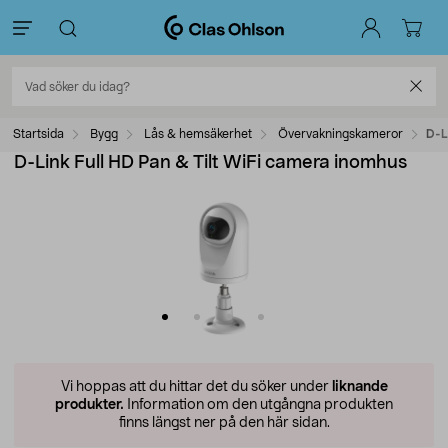
Startsida
Bygg
Lås & hemsäkerhet
Övervakningskameror
D-L
D-Link Full HD Pan & Tilt WiFi camera inomhus
Vi hoppas att du hittar det du söker under
liknande
produkter.
Information om den utgångna produkten
finns längst ner på den här sidan.