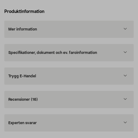
Produktinformation
Mer information
Specifikationer, dokument och ev. faroinformation
Trygg E-Handel
Recensioner
(16)
Experten svarar