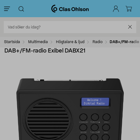
Startsida
Multimedia
Högtalare & ljud
Radio
DAB+/FM-radio 
DAB+/FM-radio Exibel DABX21