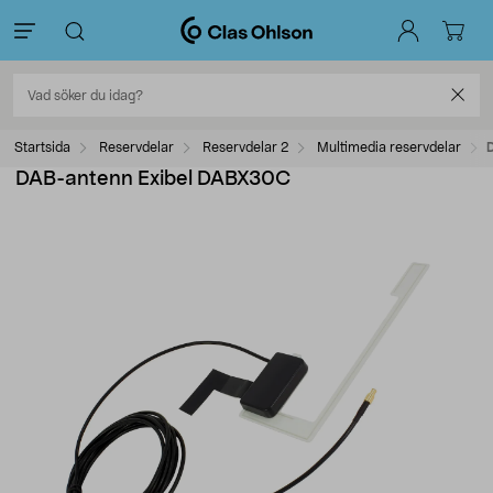
Startsida
Reservdelar
Reservdelar 2
Multimedia reservdelar
DAB-antenn Exibel DABX30C