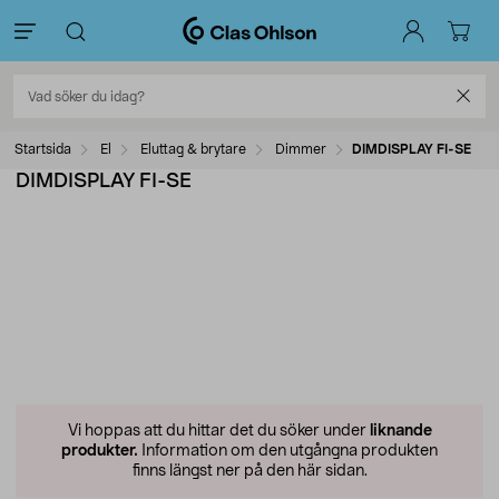
Startsida
El
Eluttag & brytare
Dimmer
DIMDISPLAY FI-SE
DIMDISPLAY FI-SE
Vi hoppas att du hittar det du söker under
liknande
produkter.
Information om den utgångna produkten
finns längst ner på den här sidan.