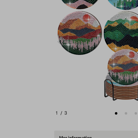
1
/
3