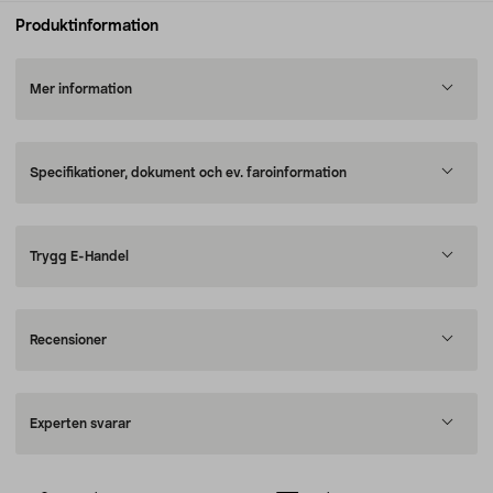
Produktinformation
Mer information
Specifikationer, dokument och ev. faroinformation
Trygg E-Handel
Recensioner
Experten svarar