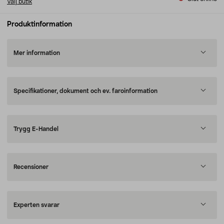
Välj butik
Produktinformation
Mer information
Specifikationer, dokument och ev. faroinformation
Trygg E-Handel
Recensioner
Experten svarar