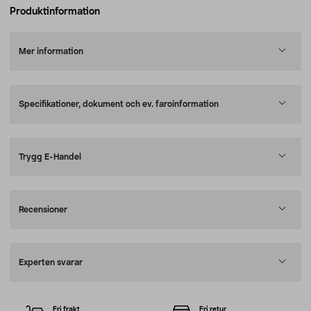
Produktinformation
Mer information
Specifikationer, dokument och ev. faroinformation
Trygg E-Handel
Recensioner
Experten svarar
Fri frakt
Fri retur