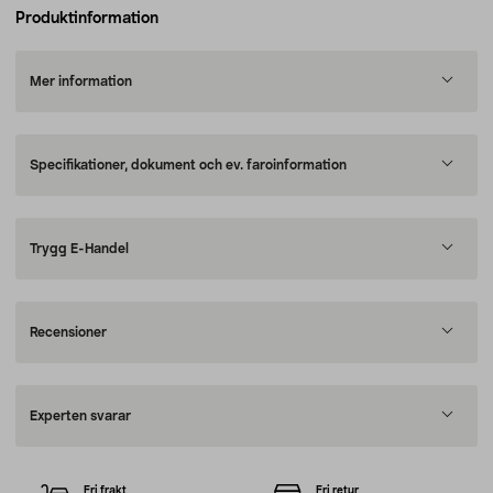
Produktinformation
Mer information
Specifikationer, dokument och ev. faroinformation
Trygg E-Handel
Recensioner
Experten svarar
Fri frakt
Fri retur