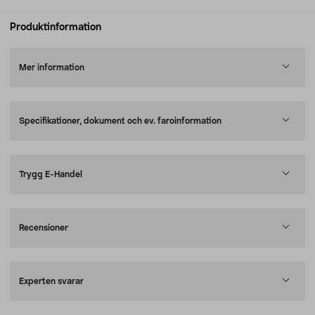
Produktinformation
Mer information
Specifikationer, dokument och ev. faroinformation
Trygg E-Handel
Recensioner
Experten svarar