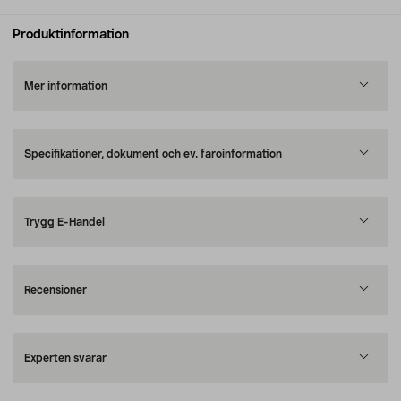
Produktinformation
Mer information
Specifikationer, dokument och ev. faroinformation
Trygg E-Handel
Recensioner
Experten svarar