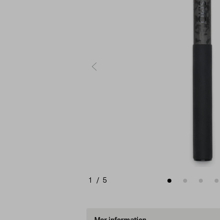
1
/
5