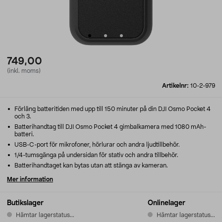
749,00
(inkl. moms)
Artikelnr:
10-2-979
Förläng batteritiden med upp till 150 minuter på din DJI Osmo Pocket 4
och 3.
Batterihandtag till DJI Osmo Pocket 4 gimbalkamera med 1080 mAh-
batteri.
USB-C-port för mikrofoner, hörlurar och andra ljudtillbehör.
1/4-tumsgänga på undersidan för stativ och andra tillbehör.
Batterihandtaget kan bytas utan att stänga av kameran.
Mer information
Butikslager
Onlinelager
Hämtar lagerstatus...
Hämtar lagerstatus...