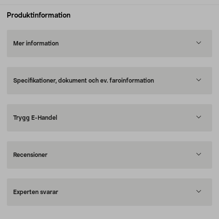
Produktinformation
Mer information
Specifikationer, dokument och ev. faroinformation
Trygg E-Handel
Recensioner
Experten svarar