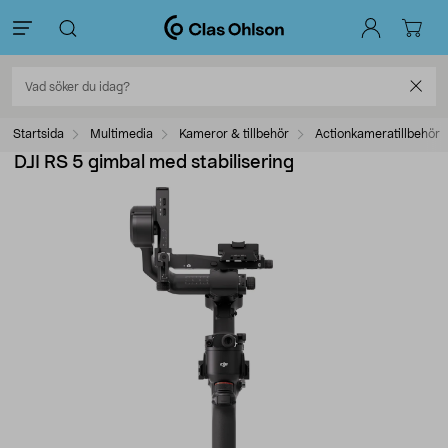
Startsida
Multimedia
Kameror & tillbehör
Actionkameratillbehör
DJI RS 5 gimbal med stabilisering