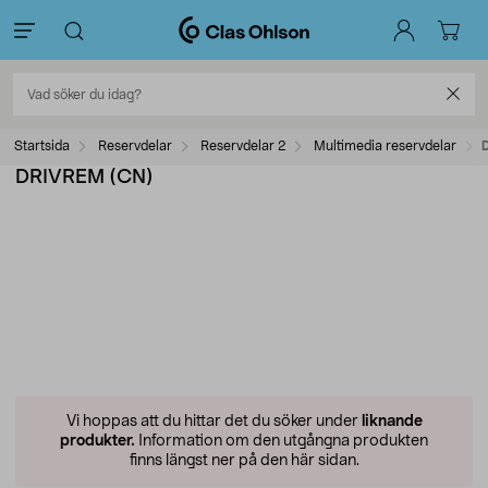
Startsida
Reservdelar
Reservdelar 2
Multimedia reservdelar
DRIVREM (CN)
Vi hoppas att du hittar det du söker under
liknande
produkter.
Information om den utgångna produkten
finns längst ner på den här sidan.