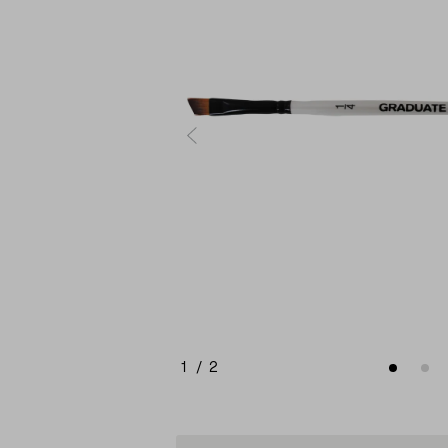
1
/
2