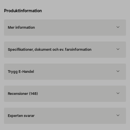
Produktinformation
Mer information
Specifikationer, dokument och ev. faroinformation
Trygg E-Handel
Recensioner
(148)
Experten svarar