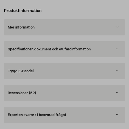
Produktinformation
Mer information
Specifikationer, dokument och ev. faroinformation
Trygg E-Handel
Recensioner
(52)
Experten svarar
(1 besvarad fråga)