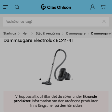
Startsida
Hem
Städ & rengöring
Dammsugare
Dammsugare E
Dammsugare Electrolux EC41-4T
Vi hoppas att du hittar det du söker under
liknande
produkter.
Information om den utgångna produkten
finns längst ner på den här sidan.