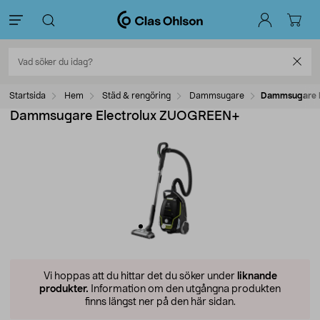
Startsida
Hem
Städ & rengöring
Dammsugare
Dammsugare 
Dammsugare Electrolux ZUOGREEN+
Vi hoppas att du hittar det du söker under
liknande
produkter.
Information om den utgångna produkten
finns längst ner på den här sidan.