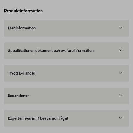
Produktinformation
Mer information
Specifikationer, dokument och ev. faroinformation
Trygg E-Handel
Recensioner
Experten svarar
(1 besvarad fråga)