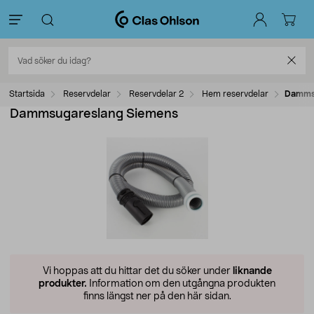
Startsida
Reservdelar
Reservdelar 2
Hem reservdelar
Dammsu
Dammsugareslang Siemens
Vi hoppas att du hittar det du söker under
liknande
produkter.
Information om den utgångna produkten
finns längst ner på den här sidan.