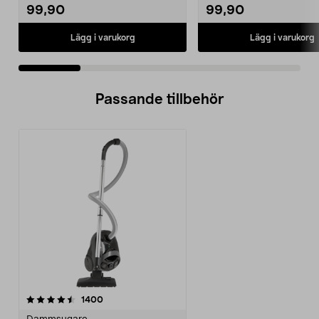
99,90
99,90
Lägg i varukorg
Lägg i varukorg
Passande tillbehör
recensioner
1400