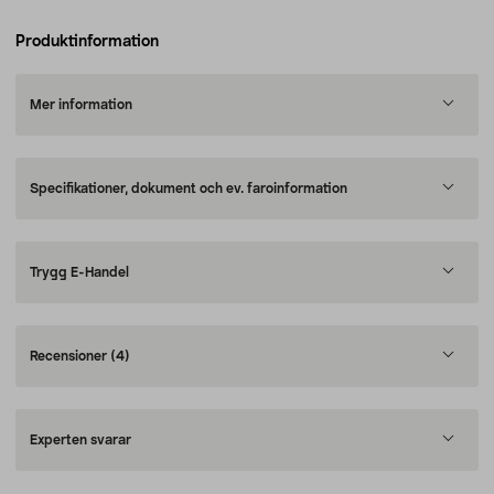
Produktinformation
Mer information
Specifikationer, dokument och ev. faroinformation
Trygg E-Handel
Recensioner
(4)
Experten svarar