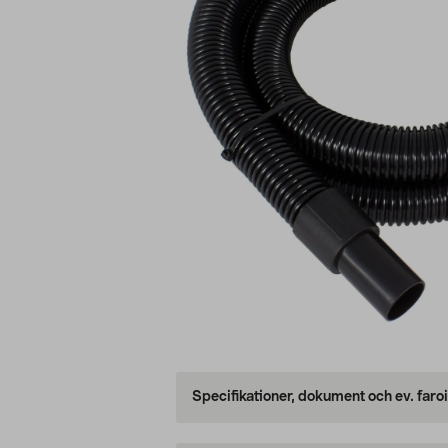
Specifikationer, dokument och ev. faro