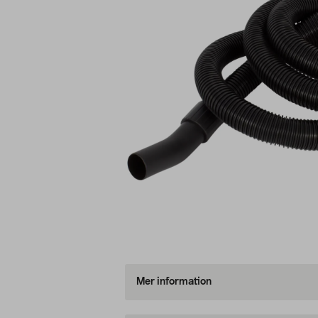
Mer information