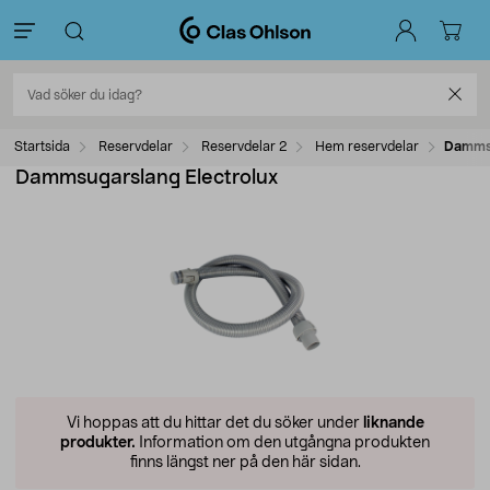
Startsida
Reservdelar
Reservdelar 2
Hem reservdelar
Dammsu
Dammsugarslang Electrolux
Vi hoppas att du hittar det du söker under
liknande
produkter.
Information om den utgångna produkten
finns längst ner på den här sidan.