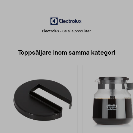
Electrolux
-
Se alla produkter
Toppsäljare inom samma kategori