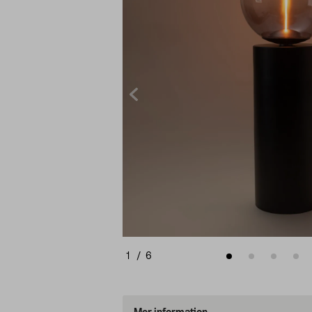
1
/
6